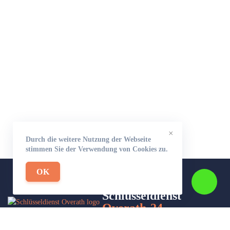
×
Durch die weitere Nutzung der Webseite
stimmen Sie der Verwendung von Cookies zu.
OK
Schlüsseldienst
Overath-24