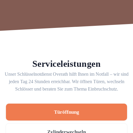
Serviceleistungen
Unser Schlüsselnotdienst Overath hilft Ihnen im Notfall – wir sind
jeden Tag 24 Stunden erreichbar. Wir öffnen Türen, wechseln
Schlösser und beraten Sie zum Thema Einbruchschutz.
Türöffnung
Zylinderwechseln