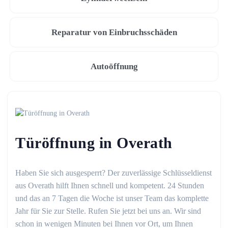
Reparatur von Einbruchsschäden
Autoöffnung
Türöffnung in Overath
Haben Sie sich ausgesperrt? Der zuverlässige Schlüsseldienst
aus Overath hilft Ihnen schnell und kompetent. 24 Stunden
und das an 7 Tagen die Woche ist unser Team das komplette
Jahr für Sie zur Stelle. Rufen Sie jetzt bei uns an. Wir sind
schon in wenigen Minuten bei Ihnen vor Ort, um Ihnen