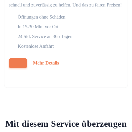
schnell und zuverlässig zu helfen. Und das zu fairen Preisen!
Öffnungen ohne Schäden
In 15-30 Min. vor Ort
24 Std. Service an 365 Tagen
Kostenlose Anfahrt
Mehr Details
Mit diesem Service überzeugen