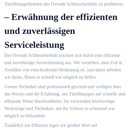
Türöffnungsdiensten des Overath Schlüsselnotfalls zu profitieren.​
– Erwähnung der effizienten
und zuverlässigen
Serviceleistung
Der Overath Schlüsselnotfall zeichnet sich durch eine effiziente
und zuverlässige Serviceleistung aus.​ Wir verstehen‚ dass Zeit in
Notfällen von entscheidender Bedeutung ist‚ und daher arbeiten
wir daran‚ Ihnen so schnell wie möglich zu helfen.​
Unsere Techniker sind professionell geschult und verfügen über
das Wissen und die Erfahrung‚ um Türöffnungen auf schnelle und
effiziente Weise durchzuführen.​ Sie verwenden hochwertige
Werkzeuge und Techniken‚ um Ihr Schloss so schonend wie
möglich zu behandeln.​
Zusätzlich zur Effizienz legen wir großen Wert auf