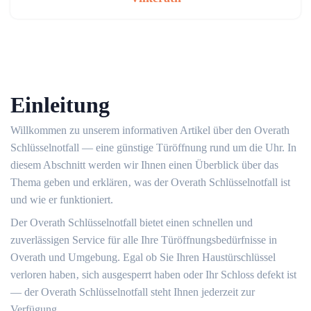
Einleitung
Willkommen zu unserem informativen Artikel über den Overath
Schlüsselnotfall ― eine günstige Türöffnung rund um die Uhr.​ In
diesem Abschnitt werden wir Ihnen einen Überblick über das
Thema geben und erklären‚ was der Overath Schlüsselnotfall ist
und wie er funktioniert.​
Der Overath Schlüsselnotfall bietet einen schnellen und
zuverlässigen Service für alle Ihre Türöffnungsbedürfnisse in
Overath und Umgebung.​ Egal ob Sie Ihren Haustürschlüssel
verloren haben‚ sich ausgesperrt haben oder Ihr Schloss defekt ist
― der Overath Schlüsselnotfall steht Ihnen jederzeit zur
Verfügung.​