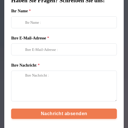
Haben Sie Fragen? Schreiben Sie uns!
Ihr Name
Ihre E-Mail-Adresse
Ihre Nachricht
Nachricht absenden