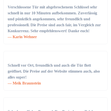
Verschlossene Tür mit abgebrochenem Schlüssel sehr
schnell in nur 10 Minuten aufbekommen. Zuverlässig
und pünktlich angekommen, sehr freundlich und
professionell. Die Preise sind auch fair, im Vergleich zur
Konkurrenz. Sehr empfehlenswert! Danke euch!
Karin Wehner
Schnell vor Ort, freundlich und auch die Tür flott
geöffnet. Die Preise auf der Website stimmen auch, also
alles super!
Meik Braunstein