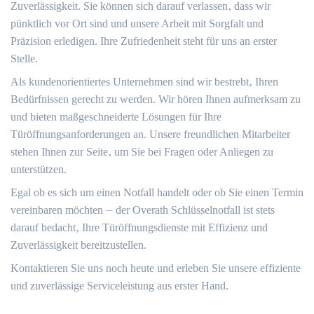
Zuverlässigkeit. Sie können sich darauf verlassen‚ dass wir
pünktlich vor Ort sind und unsere Arbeit mit Sorgfalt und
Präzision erledigen.​ Ihre Zufriedenheit steht für uns an erster
Stelle.​
Als kundenorientiertes Unternehmen sind wir bestrebt‚ Ihren
Bedürfnissen gerecht zu werden.​ Wir hören Ihnen aufmerksam zu
und bieten maßgeschneiderte Lösungen für Ihre
Türöffnungsanforderungen an.​ Unsere freundlichen Mitarbeiter
stehen Ihnen zur Seite‚ um Sie bei Fragen oder Anliegen zu
unterstützen.​
Egal ob es sich um einen Notfall handelt oder ob Sie einen Termin
vereinbaren möchten ⏤ der Overath Schlüsselnotfall ist stets
darauf bedacht‚ Ihre Türöffnungsdienste mit Effizienz und
Zuverlässigkeit bereitzustellen.​
Kontaktieren Sie uns noch heute und erleben Sie unsere effiziente
und zuverlässige Serviceleistung aus erster Hand.​