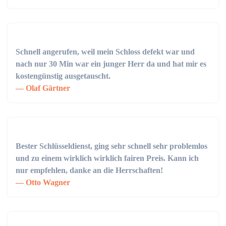
Schnell angerufen, weil mein Schloss defekt war und
nach nur 30 Min war ein junger Herr da und hat mir es
kostengünstig ausgetauscht.
Olaf Gärtner
Bester Schlüsseldienst, ging sehr schnell sehr problemlos
und zu einem wirklich wirklich fairen Preis. Kann ich
nur empfehlen, danke an die Herrschaften!
Otto Wagner