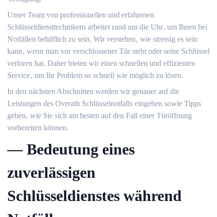
Unser Team von professionellen und erfahrenen
Schlüsseldiensttechnikern arbeitet rund um die Uhr‚ um Ihnen bei
Notfällen behilflich zu sein. Wir verstehen‚ wie stressig es sein
kann‚ wenn man vor verschlossener Tür steht oder seine Schlüssel
verloren hat. Daher bieten wir einen schnellen und effizienten
Service‚ um Ihr Problem so schnell wie möglich zu lösen.​
In den nächsten Abschnitten werden wir genauer auf die
Leistungen des Overath Schlüsselnotfalls eingehen sowie Tipps
geben‚ wie Sie sich am besten auf den Fall einer Türöffnung
vorbereiten können.​
― Bedeutung eines
zuverlässigen
Schlüsseldienstes während