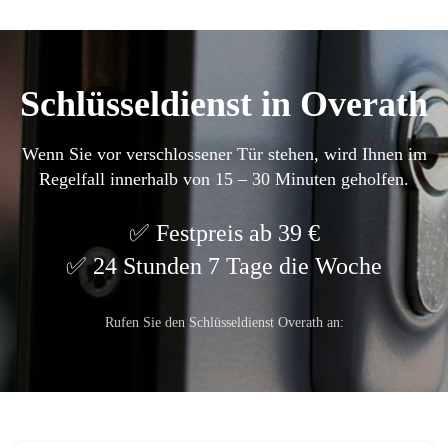
Schlüsseldienst in Overath
Wenn Sie vor verschlossener Tür stehen, wird Ihnen im
Regelfall innerhalb von 15 – 30 Minuten geholfen.
Festpreis ab 39 €
24 Stunden 7 Tage die Woche
Rufen Sie den Schlüsseldienst Overath an: