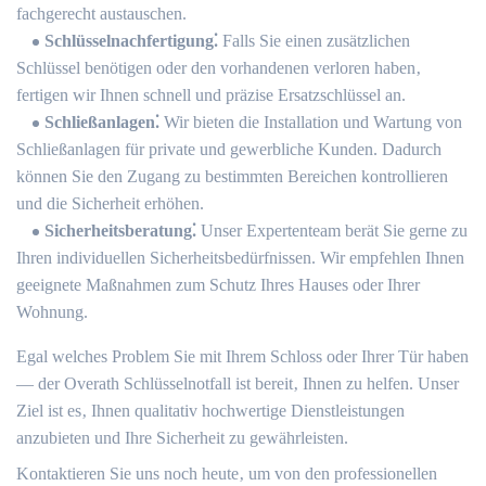
fachgerecht austauschen.
Schlüsselnachfertigung⁚
Falls Sie einen zusätzlichen
Schlüssel benötigen oder den vorhandenen verloren haben‚
fertigen wir Ihnen schnell und präzise Ersatzschlüssel an.​
Schließanlagen⁚
Wir bieten die Installation und Wartung von
Schließanlagen für private und gewerbliche Kunden.​ Dadurch
können Sie den Zugang zu bestimmten Bereichen kontrollieren
und die Sicherheit erhöhen.
Sicherheitsberatung⁚
Unser Expertenteam berät Sie gerne zu
Ihren individuellen Sicherheitsbedürfnissen.​ Wir empfehlen Ihnen
geeignete Maßnahmen zum Schutz Ihres Hauses oder Ihrer
Wohnung.​
Egal welches Problem Sie mit Ihrem Schloss oder Ihrer Tür haben
― der Overath Schlüsselnotfall ist bereit‚ Ihnen zu helfen.​ Unser
Ziel ist es‚ Ihnen qualitativ hochwertige Dienstleistungen
anzubieten und Ihre Sicherheit zu gewährleisten.​
Kontaktieren Sie uns noch heute‚ um von den professionellen