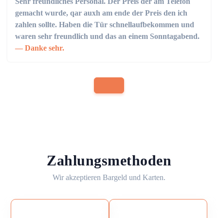
Sehr freundliches Personal. Der Preis der am Telefon
gemacht wurde, qar auxh am ende der Preis den ich
zahlen sollte. Haben die Tür schnellaufbekommen und
waren sehr freundlich und das an einem Sonntagabend.
Danke sehr.
Zahlungsmethoden
Wir akzeptieren Bargeld und Karten.