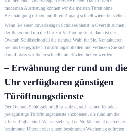
Kunden einen zuverlässigen Service bieten. Dank unserer
modernen Ausrüstung können wir die meisten Türen ohne
Beschädigung öffnen und Ihren Zugang schnell wiederherstellen.​
Wenn Sie einen zuverlässigen Schlüsseldienst in Overath suchen‚
der Ihnen rund um die Uhr zur Verfügung steht‚ dann ist der
Overath Schlüsselnotfall die richtige Wahl für Sie.​ Kontaktieren
Sie uns bei jeglichen Türöffnungsnotfällen und verlassen Sie sich
darauf‚ dass wir Ihnen schnell und effizient helfen werden.​
– Erwähnung der rund um die
Uhr verfügbaren günstigen
Türöffnungsdienste
Der Overath Schlüsselnotfall ist stolz darauf‚ seinen Kunden
preisgünstige Türöffnungsdienste anzubieten‚ die rund um die
Uhr verfügbar sind.​ Wir verstehen‚ dass Notfälle nicht nach einer
bestimmten Uhrzeit oder einem bestimmten Wochentag auftreten.​