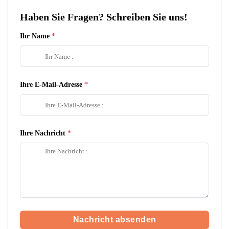
Haben Sie Fragen? Schreiben Sie uns!
Ihr Name
Ihre E-Mail-Adresse
Ihre Nachricht
Nachricht absenden