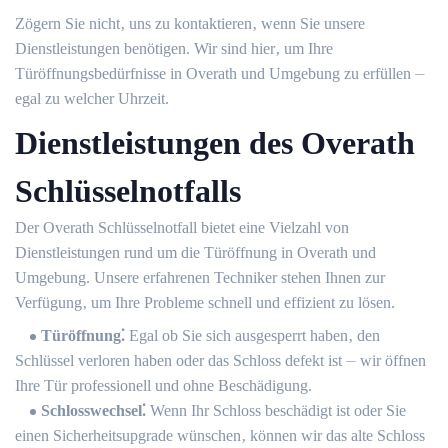
Zögern Sie nicht‚ uns zu kontaktieren‚ wenn Sie unsere
Dienstleistungen benötigen.​ Wir sind hier‚ um Ihre
Türöffnungsbedürfnisse in Overath und Umgebung zu erfüllen ⏤
egal zu welcher Uhrzeit.​
Dienstleistungen des Overath
Schlüsselnotfalls
Der Overath Schlüsselnotfall bietet eine Vielzahl von
Dienstleistungen rund um die Türöffnung in Overath und
Umgebung.​ Unsere erfahrenen Techniker stehen Ihnen zur
Verfügung‚ um Ihre Probleme schnell und effizient zu lösen.
Türöffnung⁚
Egal ob Sie sich ausgesperrt haben‚ den
Schlüssel verloren haben oder das Schloss defekt ist ⏤ wir öffnen
Ihre Tür professionell und ohne Beschädigung.​
Schlosswechsel⁚
Wenn Ihr Schloss beschädigt ist oder Sie
einen Sicherheitsupgrade wünschen‚ können wir das alte Schloss