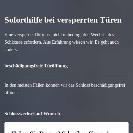
Soforthilfe bei versperrten Türen
Eine versperrte Tür muss nicht unbedingt den Wechsel des
Schlosses erfordern. Aus Erfahrung wissen wir: Es geht auch
anders.
beschädigungsfreie Türöffnung
In den meisten Fällen können wir das Schloss beschädigungsfrei
öffnen.
Schlosswechsel auf Wunsch