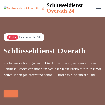
Schlüsseldienst
Overath-24
Festpreis ab 39€
Preise
Schlüsseldienst Overath
Sie haben sich ausgesperrt? Die Tür wurde zugezogen und der
Schlüssel steckt von innen im Schloss? Kein Problem für uns! Wir
helfen Ihnen preiswert und schnell – und das rund um die Uhr.