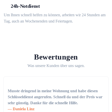
24h-Notdienst
Um Ihnen schnell helfen zu können, arbeiten wir 24 Stunden am
Tag, auch an Wochenenden und Feiertagen.
Bewertungen
Was unsere Kunden über uns sagen.
Musste dringend in meine Wohnung und habe diesen
Schlüsseldienst angerufen. Schnell da und der Preis war
sehr günstig. Danke für die schnelle Hilfe.
Daniela Linz