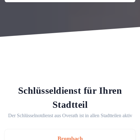
Schlüsseldienst für Ihren
Stadtteil
Der Schlüsselnotdienst aus Overath ist in allen Stadtteilen aktiv
Brombach