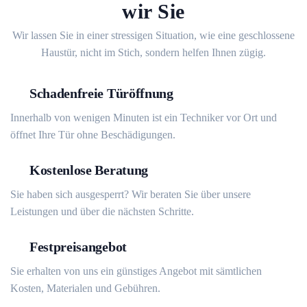
wir Sie
Wir lassen Sie in einer stressigen Situation, wie eine geschlossene
Haustür, nicht im Stich, sondern helfen Ihnen zügig.
Schadenfreie Türöffnung
Innerhalb von wenigen Minuten ist ein Techniker vor Ort und
öffnet Ihre Tür ohne Beschädigungen.
Kostenlose Beratung
Sie haben sich ausgesperrt? Wir beraten Sie über unsere
Leistungen und über die nächsten Schritte.
Festpreisangebot
Sie erhalten von uns ein günstiges Angebot mit sämtlichen
Kosten, Materialen und Gebühren.