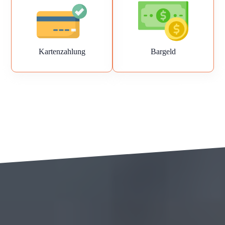
Kartenzahlung
Bargeld